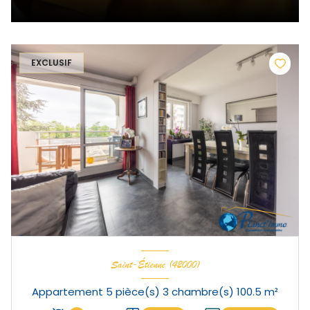
EXCLUSIF
Saint-Étienne (42000)
Appartement 5 pièce(s) 3 chambre(s) 100.5 m²