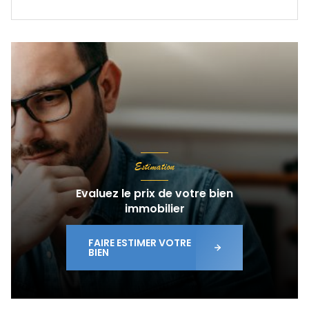
Estimation
Evaluez le prix de votre bien
immobilier
FAIRE ESTIMER VOTRE
BIEN