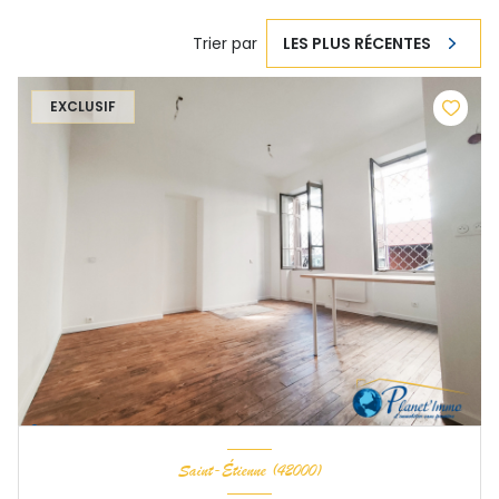
Trier par
LES PLUS RÉCENTES
EXCLUSIF
Saint-Étienne (42000)