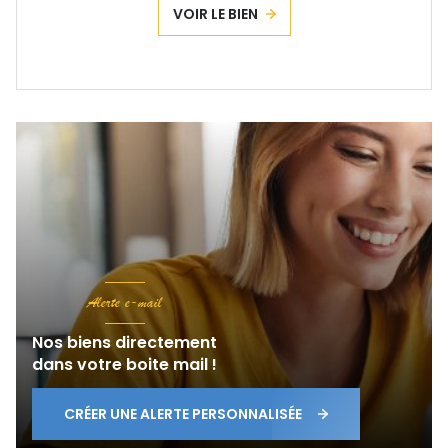
VOIR LE BIEN
Alerte e-mail
Nos biens directement
dans votre boite mail !
CRÉER UNE ALERTE PERSONNALISÉE