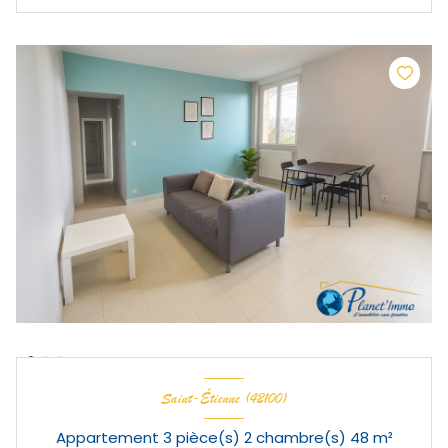
Saint-Étienne (42100)
Appartement 3 pièce(s) 2 chambre(s) 48 m²