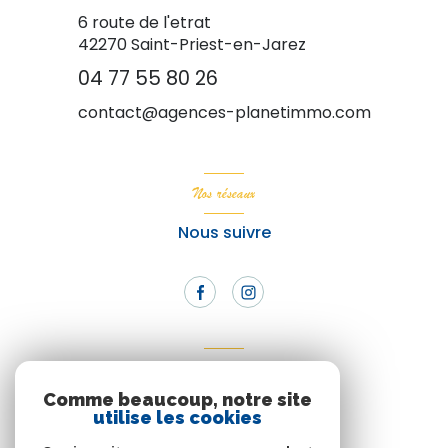
6 route de l'etrat
42270
Saint-Priest-en-Jarez
04 77 55 80 26
contact@agences-planetimmo.com
Nos réseaux
Nous suivre
Adhérents
Comme beaucoup, notre site
Nous adhérons
utilise les cookies