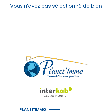
Vous n'avez pas sélectionné de bien
PLANET'IMMO