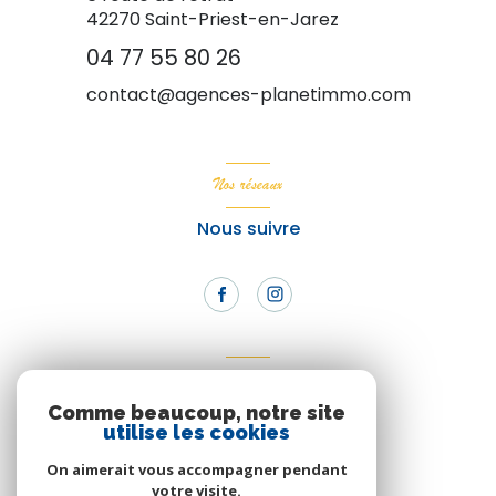
42270
Saint-Priest-en-Jarez
04 77 55 80 26
contact@agences-planetimmo.com
Nos réseaux
Nous suivre
Adhérents
Comme beaucoup, notre site
Nous adhérons
utilise les cookies
On aimerait vous accompagner pendant
votre visite.