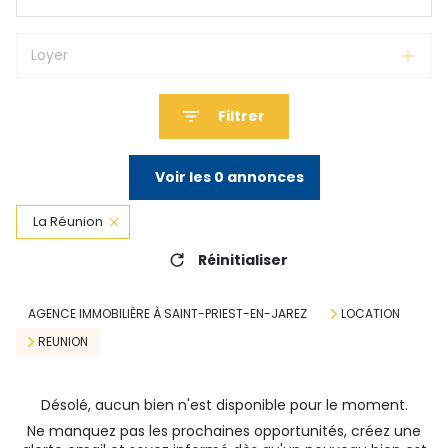
Loyer
Filtrer
Voir les
0
annonces
La Réunion
Réinitialiser
AGENCE IMMOBILIÈRE À SAINT-PRIEST-EN-JAREZ
LOCATION
REUNION
Désolé, aucun bien n'est disponible pour le moment.
Ne manquez pas les prochaines opportunités, créez une