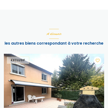
A découvrir
les autres biens correspondant à votre recherche
EXCLUSIF