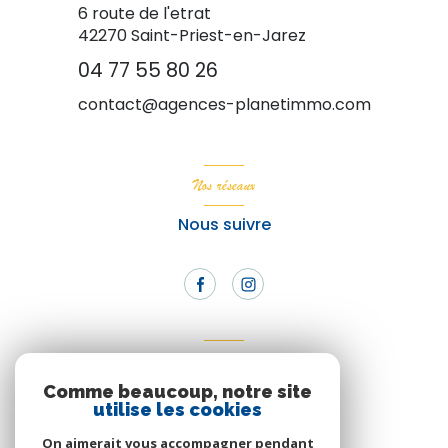
6 route de l'etrat
42270
Saint-Priest-en-Jarez
04 77 55 80 26
contact@agences-planetimmo.com
Nos réseaux
Nous suivre
Adhérents
Comme beaucoup, notre site
Nous adhérons
utilise les cookies
On aimerait vous accompagner pendant