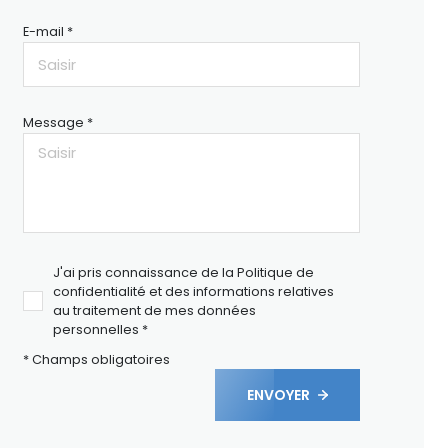
E-mail *
Message *
J'ai pris connaissance de la Politique de
confidentialité et des informations relatives
au traitement de mes données
personnelles *
* Champs obligatoires
ENVOYER