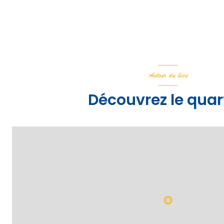
Autour du bien
Découvrez le quar