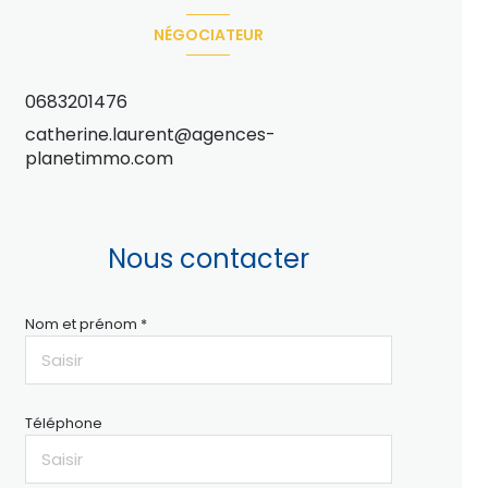
NÉGOCIATEUR
0683201476
catherine.laurent@agences-
planetimmo.com
Nous contacter
Nom et prénom *
Téléphone