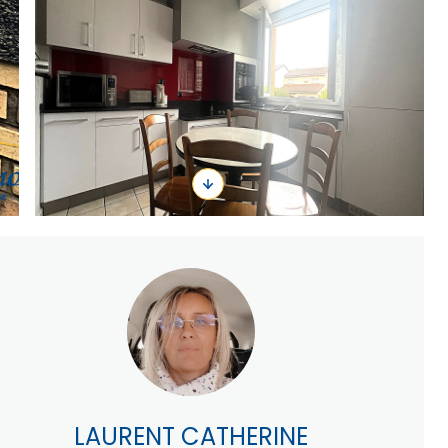
LAURENT CATHERINE