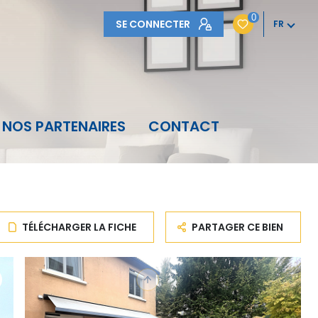
0
SE CONNECTER
FR
NOS PARTENAIRES
CONTACT
TÉLÉCHARGER LA FICHE
PARTAGER CE BIEN