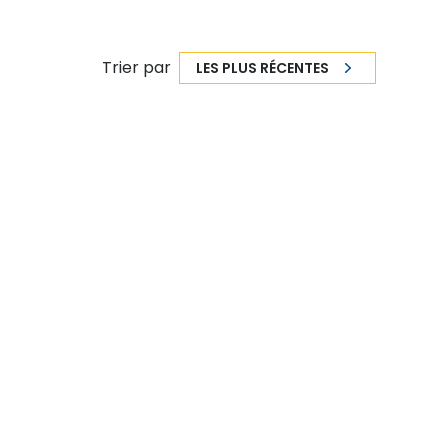
Trier par
LES PLUS RÉCENTES