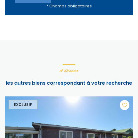
* Champs obligatoires
A découvrir
les autres biens correspondant à votre recherche
EXCLUSIF