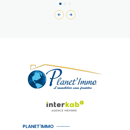
PLANET'IMMO