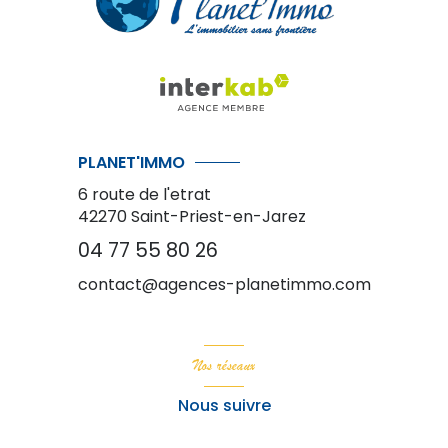
PLANET'IMMO
6 route de l'etrat
42270
Saint-Priest-en-Jarez
04 77 55 80 26
contact@agences-planetimmo.com
Nos réseaux
Nous suivre