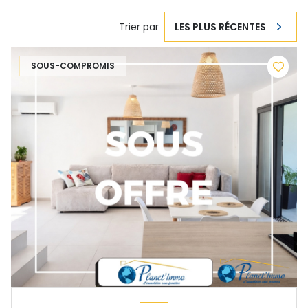
Trier par
LES PLUS RÉCENTES
SOUS-COMPROMIS