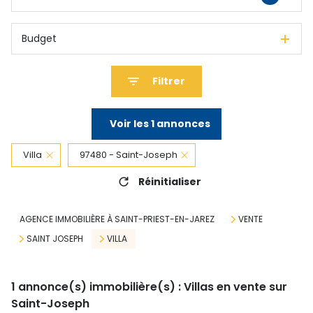
Budget
Filtrer
Voir les
1
annonces
Villa
97480 - Saint-Joseph
Réinitialiser
AGENCE IMMOBILIÈRE À SAINT-PRIEST-EN-JAREZ
VENTE
SAINT JOSEPH
VILLA
1
annonce(s) immobilière(s) : Villas en vente sur
Saint-Joseph