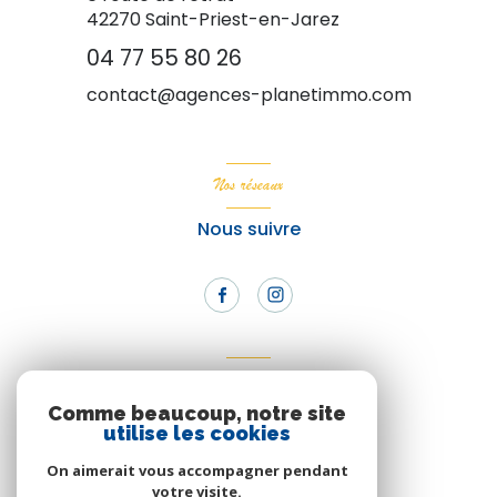
42270
Saint-Priest-en-Jarez
04 77 55 80 26
contact@agences-planetimmo.com
Nos réseaux
Nous suivre
Adhérents
Comme beaucoup, notre site
Nous adhérons
utilise les cookies
On aimerait vous accompagner pendant
votre visite.