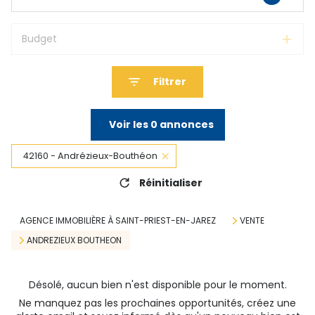
Budget
Filtrer
Voir les
0
annonces
42160 - Andrézieux-Bouthéon
Réinitialiser
AGENCE IMMOBILIÈRE À SAINT-PRIEST-EN-JAREZ
VENTE
ANDREZIEUX BOUTHEON
Désolé, aucun bien n'est disponible pour le moment.
Ne manquez pas les prochaines opportunités, créez une