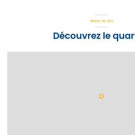
Autour du bien
Découvrez le quar