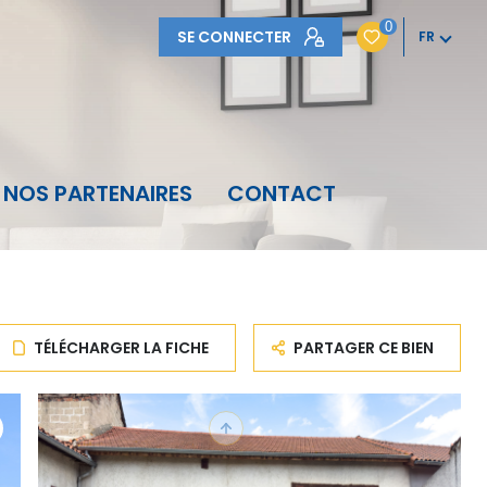
0
SE CONNECTER
FR
NOS PARTENAIRES
CONTACT
TÉLÉCHARGER LA FICHE
PARTAGER CE BIEN