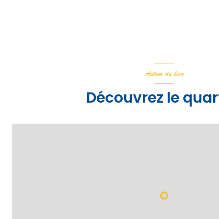
Autour du bien
Découvrez le quar