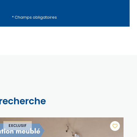
* Champs obligatoires
 recherche
EXCLUSIF