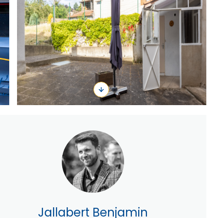
Jallabert Benjamin