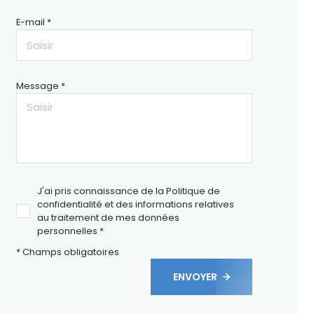
E-mail *
Message *
J'ai pris connaissance de la Politique de
confidentialité et des informations relatives
au traitement de mes données
personnelles *
* Champs obligatoires
ENVOYER