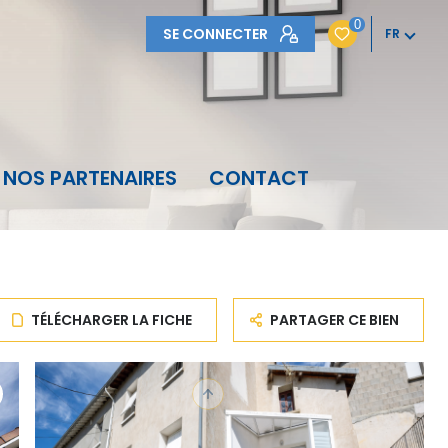
0
SE CONNECTER
FR
NOS PARTENAIRES
CONTACT
TÉLÉCHARGER LA FICHE
PARTAGER CE BIEN