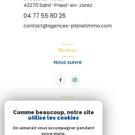
42270
Saint-Priest-en-Jarez
04 77 55 80 26
contact@agences-planetimmo.com
Nos réseaux
Nous suivre
Adhérents
Comme beaucoup, notre site
Nous adhérons
utilise les cookies
On aimerait vous accompagner pendant
votre visite.