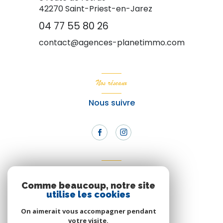
42270
Saint-Priest-en-Jarez
04 77 55 80 26
contact@agences-planetimmo.com
Nos réseaux
Nous suivre
Adhérents
Comme beaucoup, notre site
Nous adhérons
utilise les cookies
On aimerait vous accompagner pendant
votre visite.