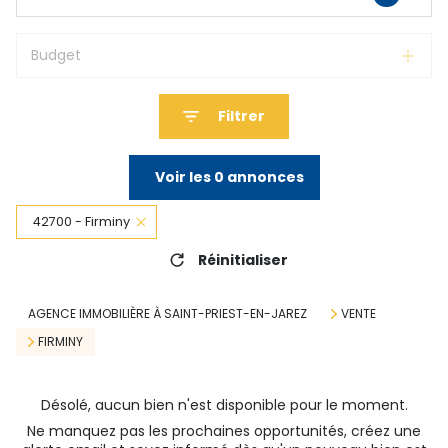
Budget
Filtrer
Voir les
0
annonces
42700 - Firminy
Réinitialiser
AGENCE IMMOBILIÈRE À SAINT-PRIEST-EN-JAREZ
VENTE
FIRMINY
Désolé, aucun bien n'est disponible pour le moment.
Ne manquez pas les prochaines opportunités, créez une