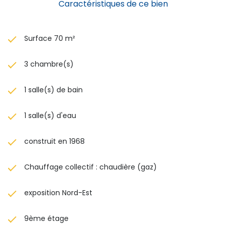
Caractéristiques de ce bien
Surface 70 m²
3 chambre(s)
1 salle(s) de bain
1 salle(s) d'eau
construit en 1968
Chauffage collectif : chaudière (gaz)
exposition Nord-Est
9ème étage