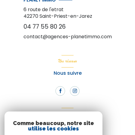
6 route de l'etrat
42270
Saint-Priest-en-Jarez
04 77 55 80 26
contact@agences-planetimmo.com
Nos réseaux
Nous suivre
Adhérents
Comme beaucoup, notre site
Nous adhérons
utilise les cookies