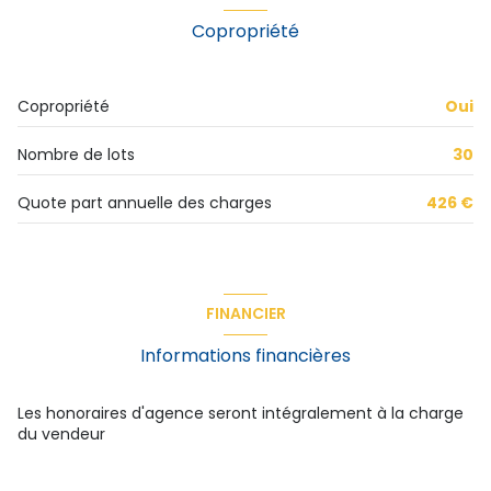
Copropriété
Copropriété
Oui
Nombre de lots
30
Quote part annuelle des charges
426 €
FINANCIER
Informations financières
Les honoraires d'agence seront intégralement à la charge
du vendeur