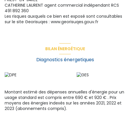
CATHERINE LAURENT agent commercial indépendant RCS
491 892 360
Les risques auxquels ce bien est exposé sont consultables
sur le site Georisuqes : www.georisuqes.gouv.fr
BILAN ÉNERGÉTIQUE
Diagnostics énergetiques
Montant estimé des dépenses annuelles d'énergie pour un
usage standard est compris entre 690 € et 920 € . Prix
moyens des énergies indexés sur les années 2021, 2022 et
2023 (abonnements compris).