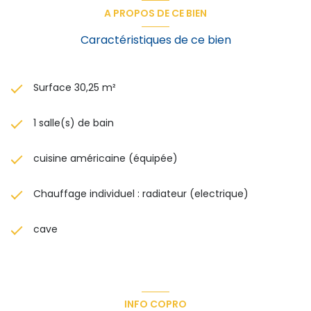
A PROPOS DE CE BIEN
Caractéristiques de ce bien
Surface 30,25 m²
1 salle(s) de bain
cuisine américaine (équipée)
Chauffage individuel : radiateur (electrique)
cave
INFO COPRO