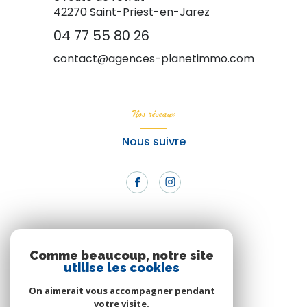
42270
Saint-Priest-en-Jarez
04 77 55 80 26
contact@agences-planetimmo.com
Nos réseaux
Nous suivre
Adhérents
Comme beaucoup, notre site
Nous adhérons
utilise les cookies
On aimerait vous accompagner pendant
votre visite.