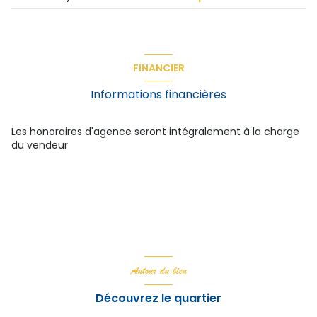
quartier BELLEVUE
FINANCIER
Informations financières
Les honoraires d'agence seront intégralement à la charge
du vendeur
Autour du bien
Découvrez le quartier