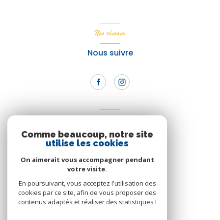
Nos réseaux
Nous suivre
Adhérents
Comme beaucoup, notre site
Nous adhérons
utilise les cookies
On aimerait vous accompagner pendant
votre visite.
En poursuivant, vous acceptez l'utilisation des
cookies par ce site, afin de vous proposer des
contenus adaptés et réaliser des statistiques !
© 2026 | Tous droits réservés