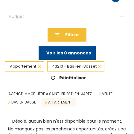
Budget
Filtrer
Voir les
0
annonces
Appartement
43210 - Bas-en-Basset
Réinitialiser
AGENCE IMMOBILIÈRE À SAINT-PRIEST-EN-JAREZ
VENTE
BAS EN BASSET
APPARTEMENT
Désolé, aucun bien n'est disponible pour le moment.
Ne manquez pas les prochaines opportunités, créez une