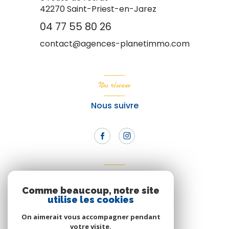
42270
Saint-Priest-en-Jarez
04 77 55 80 26
contact@agences-planetimmo.com
Nos réseaux
Nous suivre
Adhérents
Comme beaucoup, notre site
Nous adhérons
utilise les cookies
On aimerait vous accompagner pendant
votre visite.