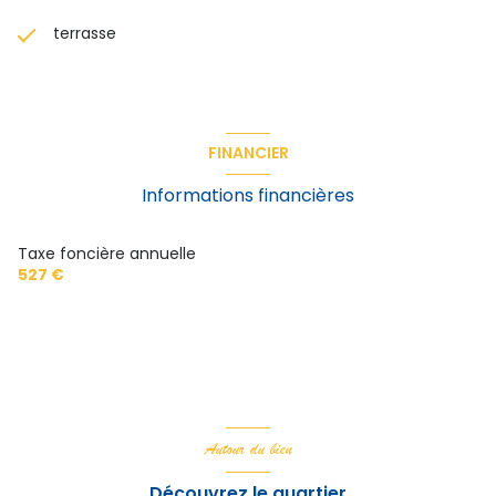
terrasse
FINANCIER
Informations financières
Taxe foncière annuelle
527 €
Autour du bien
Découvrez le quartier