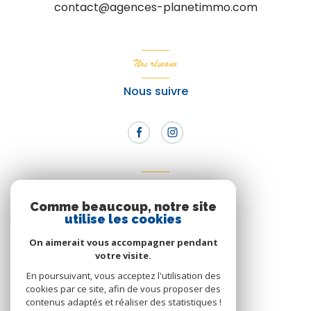
contact@agences-planetimmo.com
Nos réseaux
Nous suivre
Adhérents
Comme beaucoup, notre site
Nous adhérons
utilise les cookies
On aimerait vous accompagner pendant
votre visite.
En poursuivant, vous acceptez l'utilisation des
cookies par ce site, afin de vous proposer des
contenus adaptés et réaliser des statistiques !