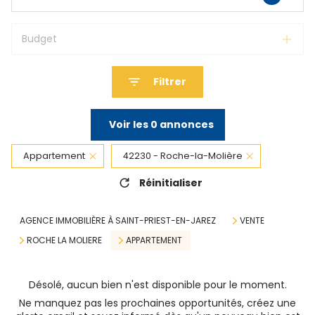
Budget
Filtrer
Voir les
0
annonces
Appartement
42230 - Roche-la-Molière
Réinitialiser
AGENCE IMMOBILIÈRE À SAINT-PRIEST-EN-JAREZ
VENTE
ROCHE LA MOLIERE
APPARTEMENT
Désolé, aucun bien n'est disponible pour le moment.
Ne manquez pas les prochaines opportunités, créez une