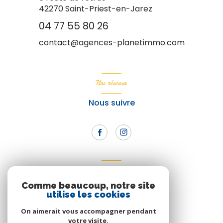
42270
Saint-Priest-en-Jarez
04 77 55 80 26
contact@agences-planetimmo.com
Nos réseaux
Nous suivre
Adhérents
Comme beaucoup, notre site
Nous adhérons
utilise les cookies
On aimerait vous accompagner pendant
votre visite.