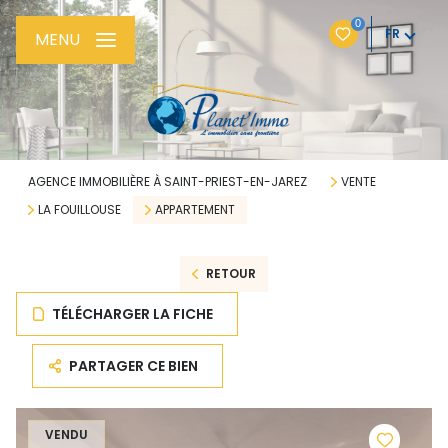
0
FR
MENU
AGENCE IMMOBILIÈRE À SAINT-PRIEST-EN-JAREZ
VENTE
LA FOUILLOUSE
APPARTEMENT
RETOUR
TÉLÉCHARGER LA FICHE
PARTAGER CE BIEN
VENDU