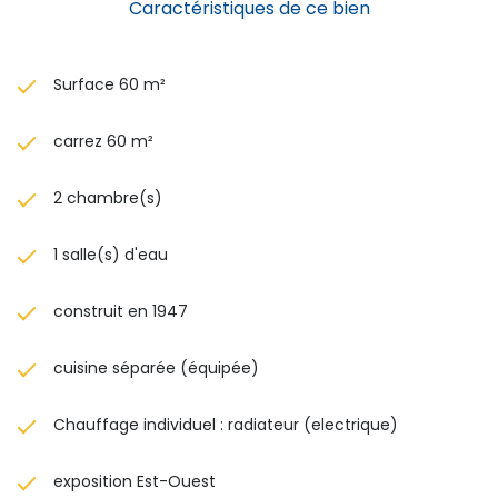
Caractéristiques de ce bien
Surface 60 m²
carrez 60 m²
2 chambre(s)
1 salle(s) d'eau
construit en 1947
cuisine séparée (équipée)
Chauffage individuel : radiateur (electrique)
exposition Est-Ouest