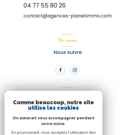
04 77 55 80 26
contact@agences-planetimmo.com
Nos réseaux
Nous suivre
Adhérents
Comme beaucoup, notre site
Nous adhérons
utilise les cookies
On aimerait vous accompagner pendant
votre visite.
En poursuivant, vous acceptez l'utilisation des