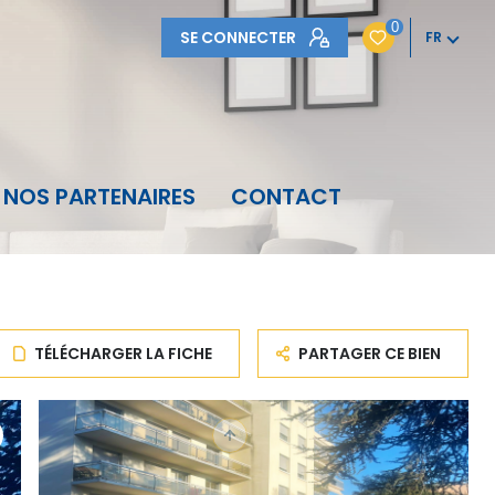
0
SE CONNECTER
FR
NOS PARTENAIRES
CONTACT
TÉLÉCHARGER LA FICHE
PARTAGER CE BIEN