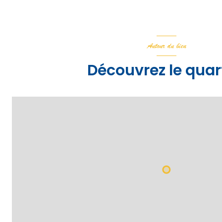
Autour du bien
Découvrez le quar