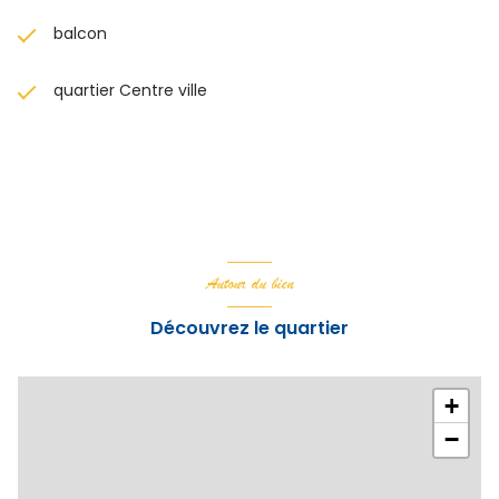
balcon
quartier Centre ville
Autour du bien
Découvrez le quartier
+
−