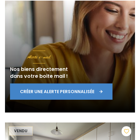
Alerte e-mail
Nos biens directement
dans votre boite mail !
CRÉER UNE ALERTE PERSONNALISÉE
VENDU