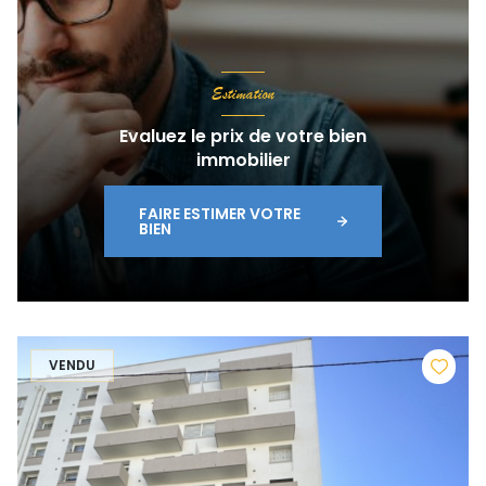
Estimation
Evaluez le prix de votre bien
immobilier
FAIRE ESTIMER VOTRE
BIEN
VENDU