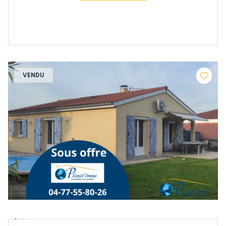
VENDU