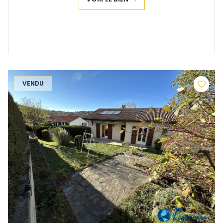
VENDU