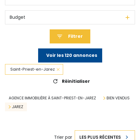
Budget
Filtrer
Voir les
120
annonces
Saint-Priest-en-Jarez
Réinitialiser
AGENCE IMMOBILIÈRE À SAINT-PRIEST-EN-JAREZ
BIEN VENDUS
JAREZ
Trier par
LES PLUS RÉCENTES